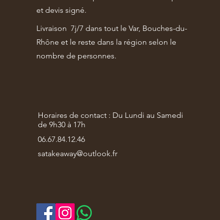
et devis signé.
Livraison 7j/7 dans tout le Var, Bouches-du-
Rhône et le reste dans la région selon le
nombre de personnes.
Horaires de contact : Du Lundi au Samedi
de 9h30 à 17h
06.67.84.12.46
satakeaway@outlook.fr