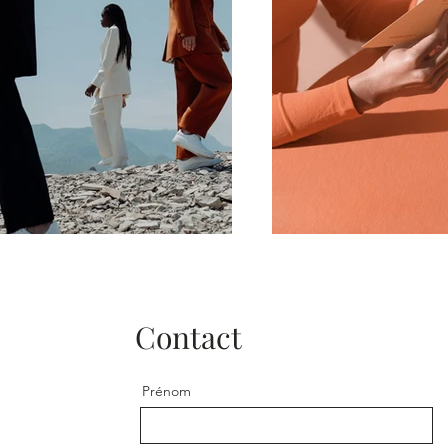
Contact
Prénom