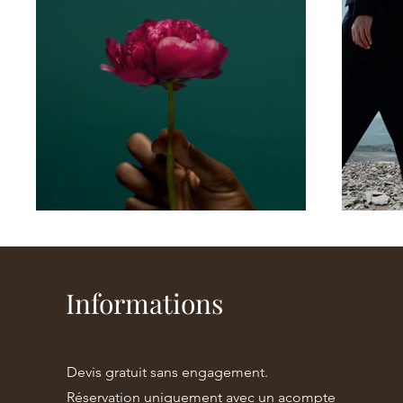
Informations
Devis gratuit sans engagement.
Réservation uniquement avec un acompte