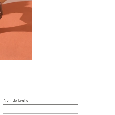
Nom de famille